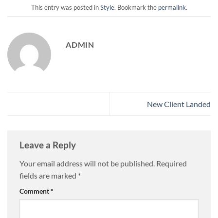
This entry was posted in
Style
. Bookmark the
permalink
.
ADMIN
New Client Landed
Leave a Reply
Your email address will not be published.
Required
fields are marked
*
Comment
*