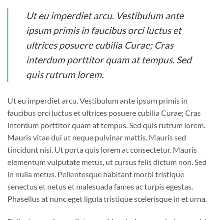
Ut eu imperdiet arcu. Vestibulum ante
ipsum primis in faucibus orci luctus et
ultrices posuere cubilia Curae; Cras
interdum porttitor quam at tempus. Sed
quis rutrum lorem.
Ut eu imperdiet arcu. Vestibulum ante ipsum primis in
faucibus orci luctus et ultrices posuere cubilia Curae; Cras
interdum porttitor quam at tempus. Sed quis rutrum lorem.
Mauris vitae dui ut neque pulvinar mattis. Mauris sed
tincidunt nisi. Ut porta quis lorem at consectetur. Mauris
elementum vulputate metus, ut cursus felis dictum non. Sed
in nulla metus. Pellentesque habitant morbi tristique
senectus et netus et malesuada fames ac turpis egestas.
Phasellus at nunc eget ligula tristique scelerisque in et urna.