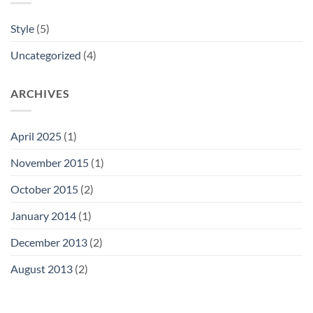
Style
(5)
Uncategorized
(4)
ARCHIVES
April 2025
(1)
November 2015
(1)
October 2015
(2)
January 2014
(1)
December 2013
(2)
August 2013
(2)