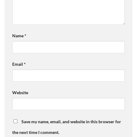
Name
*
Email
*
Website
Save my name, email, and website in this browser for
the next time I comment.